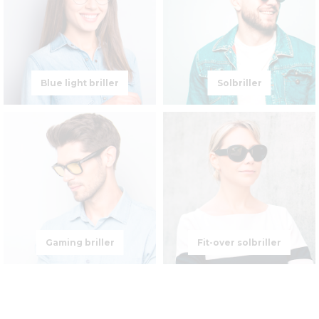
Blue light briller
Solbriller
Gaming briller
Fit-over solbriller