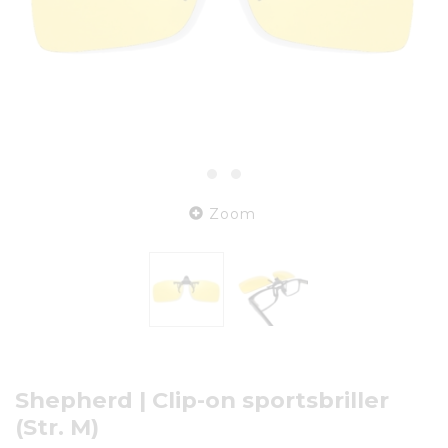
Zoom
Shepherd | Clip-on sportsbriller
(Str. M)