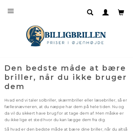
Den bedste måde at bære
briller, når du ikke bruger
dem
Hvad end vi taler solbriller, skærmbriller eller læsebriller, så er
fællesnævneren, at du næppe har dem på hele tiden. Nu og
da vil du sikkert have brug for at tage dem af. Men måske er
du ikke lige et sted hvor du kan lægge dem fra dig.
Så hvad er den bedste måde at bære dine briller, når du altså