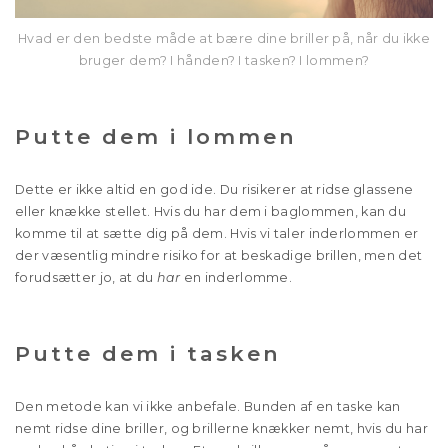
Hvad er den bedste måde at bære dine briller på, når du ikke
bruger dem? I hånden? I tasken? I lommen?
Putte dem i lommen
Dette er ikke altid en god ide. Du risikerer at ridse glassene
eller knække stellet. Hvis du har dem i baglommen, kan du
komme til at sætte dig på dem. Hvis vi taler inderlommen er
der væsentlig mindre risiko for at beskadige brillen, men det
forudsætter jo, at du
har
en inderlomme.
Putte dem i tasken
Den metode kan vi ikke anbefale. Bunden af en taske kan
nemt ridse dine briller, og brillerne knækker nemt, hvis du har