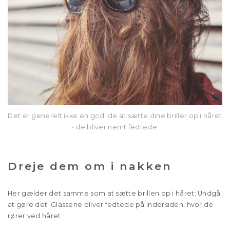
Det er generelt ikke en god ide at sætte dine briller op i håret
- de bliver nemt fedtede.
Dreje dem om i nakken
Her gælder det samme som at sætte brillen op i håret: Undgå
at gøre det. Glassene bliver fedtede på indersiden, hvor de
rører ved håret.