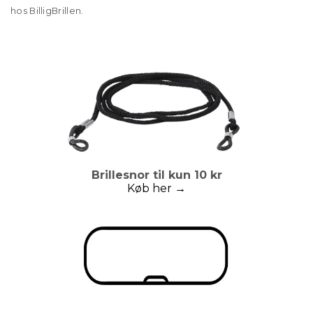
hos BilligBrillen.
Brillesnor til kun 10 kr
Køb her →