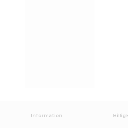
Information
Billig