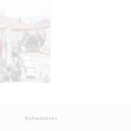
Nyhedsbrev