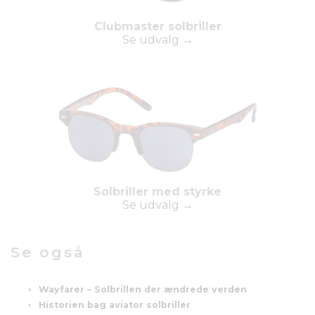
Clubmaster solbriller
Se udvalg →
Solbriller med styrke
Se udvalg →
Se også
Wayfarer – Solbrillen der ændrede verden
Historien bag aviator solbriller