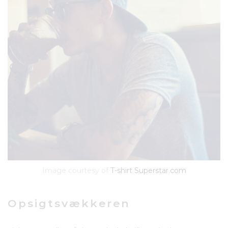
Image courtesy of
T-shirt Superstar.com
Opsigtsvækkeren