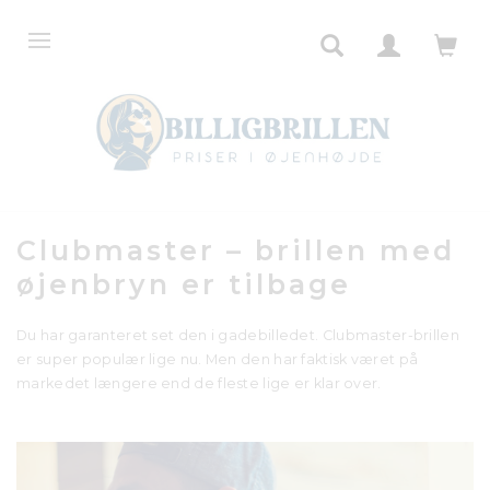
Clubmaster – brillen med
øjenbryn er tilbage
Du har garanteret set den i gadebilledet. Clubmaster-brillen
er super populær lige nu. Men den har faktisk været på
markedet længere end de fleste lige er klar over.