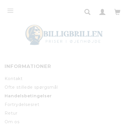
INFORMATIONER
Kontakt
Ofte stillede spørgsmål
Handelsbetingelser
Fortrydelsesret
Retur
Om os