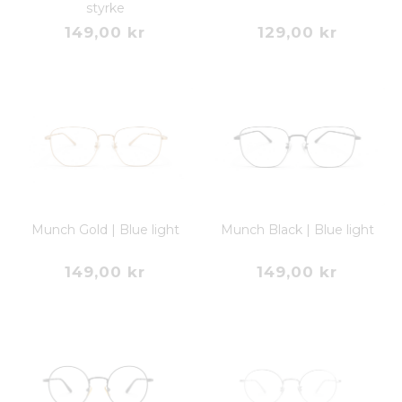
styrke
149,00 kr
129,00 kr
Munch Gold | Blue light
Munch Black | Blue light
149,00 kr
149,00 kr