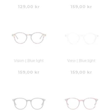
129,00 kr
159,00 kr
Vision | Blue light
View | Blue light
159,00 kr
159,00 kr