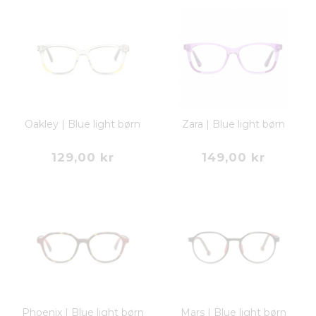
Oakley | Blue light børn
Zara | Blue light børn
129,00 kr
149,00 kr
Phoenix | Blue light børn
Mars | Blue light børn