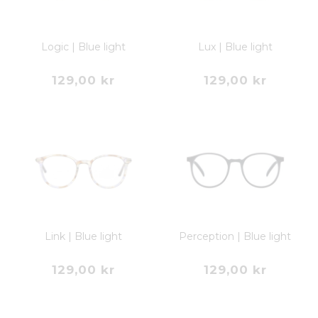
Logic | Blue light
Lux | Blue light
129,00 kr
129,00 kr
Link | Blue light
Perception | Blue light
129,00 kr
129,00 kr