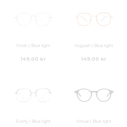
Fresh | Blue light
Voguish | Blue light
149,00 kr
149,00 kr
Everly | Blue light
Virtual | Blue light