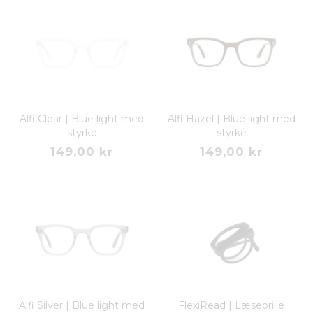
Alfi Clear | Blue light med
Alfi Hazel | Blue light med
styrke
styrke
149,00 kr
149,00 kr
Alfi Silver | Blue light med
FlexiRead | Læsebrille