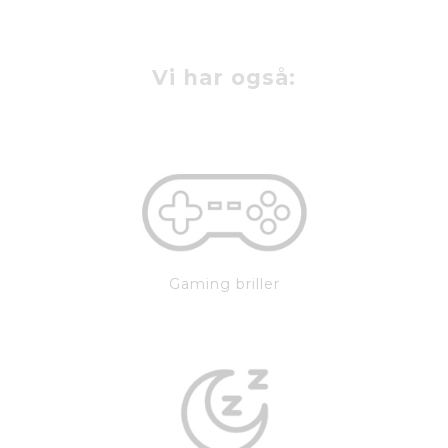
Vi har også:
Gaming briller