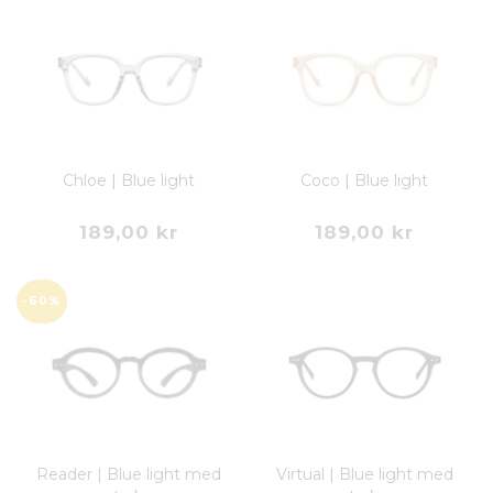
Chloe | Blue light
Coco | Blue light
189,00 kr
189,00 kr
-60%
Reader | Blue light med
Virtual | Blue light med