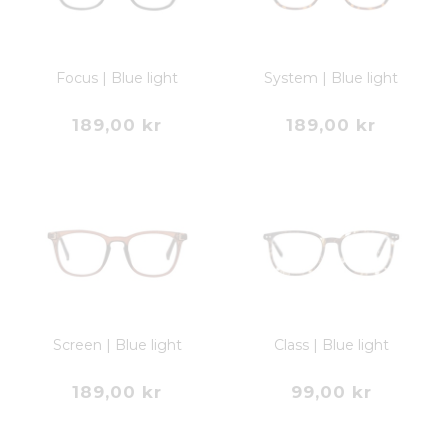
Focus | Blue light
System | Blue light
189,00 kr
189,00 kr
Screen | Blue light
Class | Blue light
189,00 kr
99,00 kr