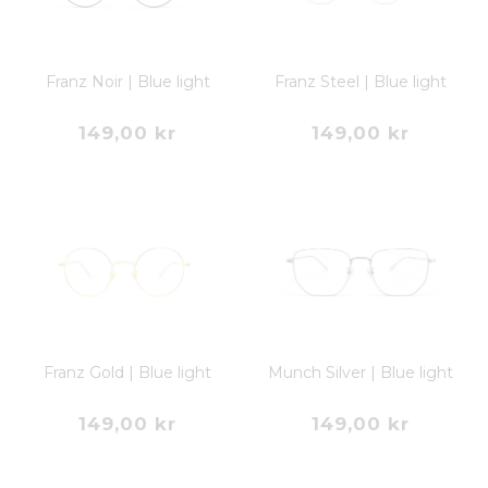
Franz Noir | Blue light
Franz Steel | Blue light
149,00 kr
149,00 kr
Franz Gold | Blue light
Munch Silver | Blue light
149,00 kr
149,00 kr