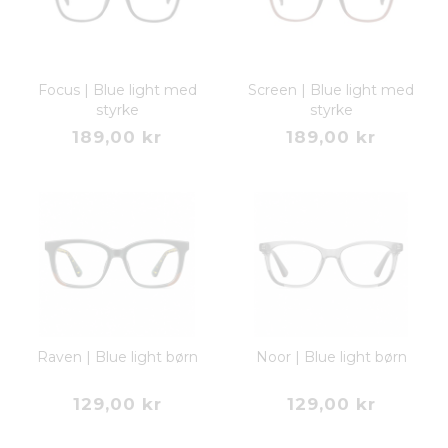
Focus | Blue light med
Screen | Blue light med
styrke
styrke
189,00 kr
189,00 kr
Raven | Blue light børn
Noor | Blue light børn
129,00 kr
129,00 kr