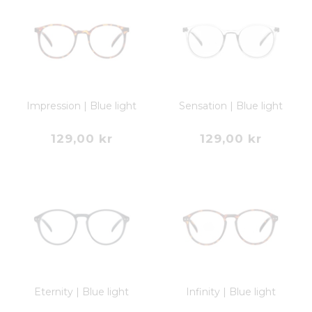
Impression | Blue light
Sensation | Blue light
129,00 kr
129,00 kr
Eternity | Blue light
Infinity | Blue light