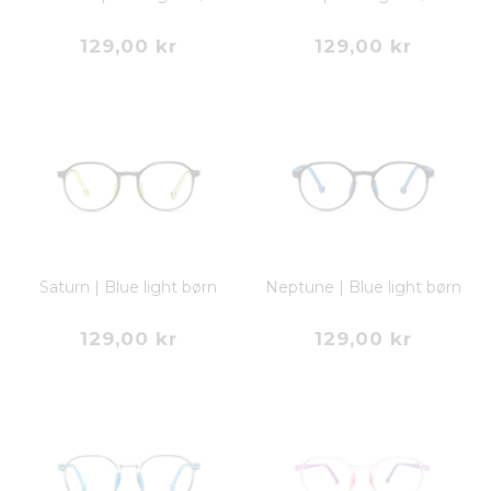
129,00 kr
129,00 kr
Saturn | Blue light børn
Neptune | Blue light børn
129,00 kr
129,00 kr