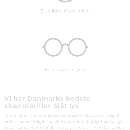
Blue light aften briller
Briller uden styrke
Vi har Danmarks bedste
skærmbriller blåt lys
Vi fører skærmbriller blåt lys, der også kendes som blue light
briller, her hos BilligBrillen.dk. Skærmbriller blåt lys har særlige
linser, som blokerer for den del af lysspektrer, hvor de usynlige