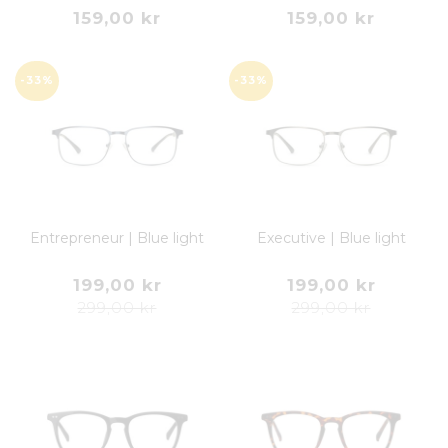
159,00 kr
159,00 kr
-33%
-33%
Entrepreneur | Blue light
Executive | Blue light
199,00 kr
199,00 kr
299,00 kr
299,00 kr