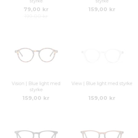
styrke
styrke
79,00 kr
159,00 kr
199,00 kr
Vision | Blue light med
View | Blue light med styrke
styrke
159,00 kr
159,00 kr