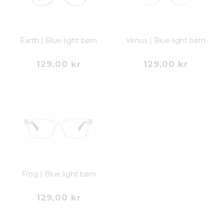
Earth | Blue light børn
Venus | Blue light børn
129,00 kr
129,00 kr
Frog | Blue light børn
129,00 kr