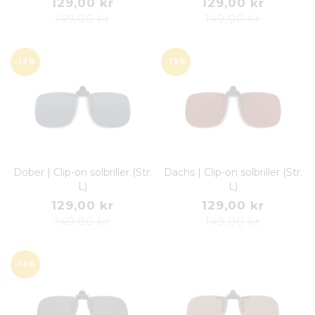
129,00 kr
129,00 kr
149,00 kr
149,00 kr
-13%
-13%
Dober | Clip-on solbriller (Str.
Dachs | Clip-on solbriller (Str.
L)
L)
129,00 kr
129,00 kr
149,00 kr
149,00 kr
-13%