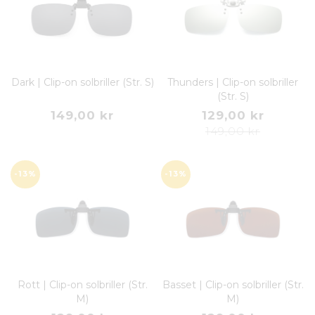
Dark | Clip-on solbriller (Str. S)
Thunders | Clip-on solbriller
(Str. S)
149,00 kr
129,00 kr
149,00 kr
-13%
-13%
Rott | Clip-on solbriller (Str.
Basset | Clip-on solbriller (Str.
M)
M)