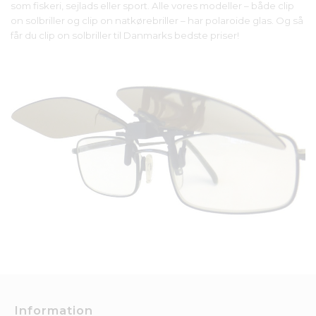
som fiskeri, sejlads eller sport. Alle vores modeller – både clip
on solbriller og clip on natkørebriller – har polaroide glas. Og så
får du clip on solbriller til Danmarks bedste priser!
Information