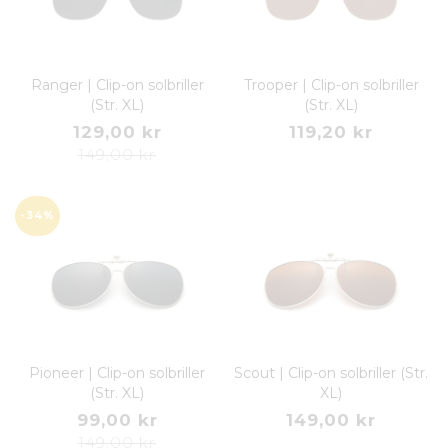
Ranger | Clip-on solbriller
Trooper | Clip-on solbriller
(Str. XL)
(Str. XL)
129,00 kr
119,20 kr
149,00 kr
-34%
Pioneer | Clip-on solbriller
Scout | Clip-on solbriller (Str.
(Str. XL)
XL)
99,00 kr
149,00 kr
149,00 kr