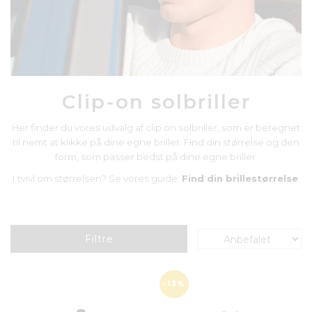
Clip-on solbriller
Her finder du vores udvalg af clip on solbriller, som er beregnet
til nemt at klikke på dine egne briller. Find din størrelse og den
form, som passer bedst på dine egne briller.
I tvivl om størrelsen? Se vores guide:
Find din brillestørrelse
.
Filtre
-13%