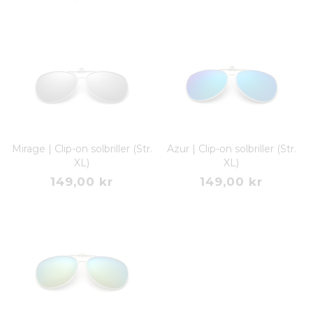
Mirage | Clip-on solbriller (Str.
Azur | Clip-on solbriller (Str.
XL)
XL)
149,00 kr
149,00 kr