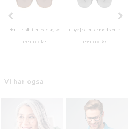
Picnic | Solbriller med styrke
Playa | Solbriller med styrke
199,00 kr
199,00 kr
Vi har også