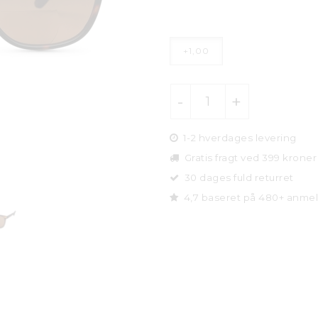
+1,00
1-2 hverdages levering
Gratis fragt ved 399 kroner
30 dages fuld returret
4,7 baseret på 480+ anmel