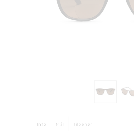
Info
Mål
Tilbehør