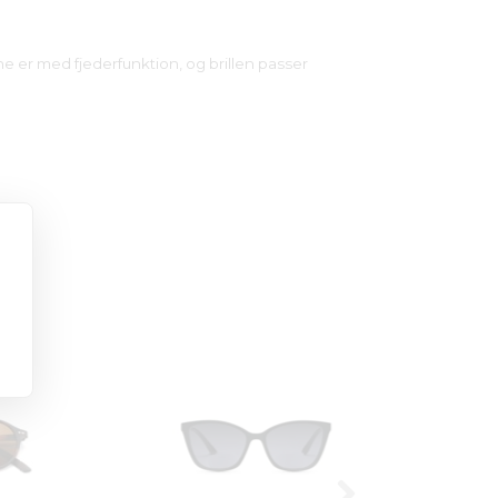
ne er med fjederfunktion, og brillen passer