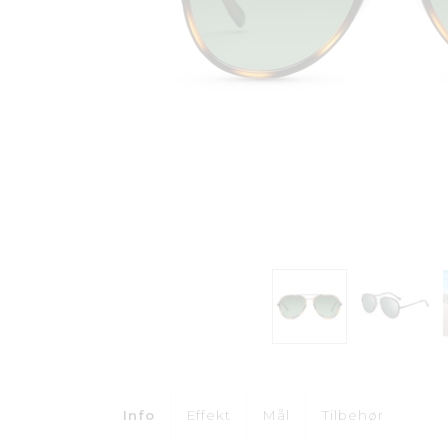
Info
Effekt
Mål
Tilbehør