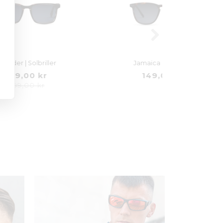
Jamaica | Solbriller
149,00 kr