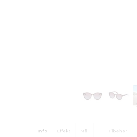
Info
Effekt
Mål
Tilbehør