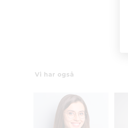
Vi har også