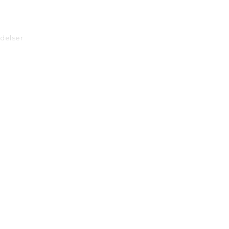
delser