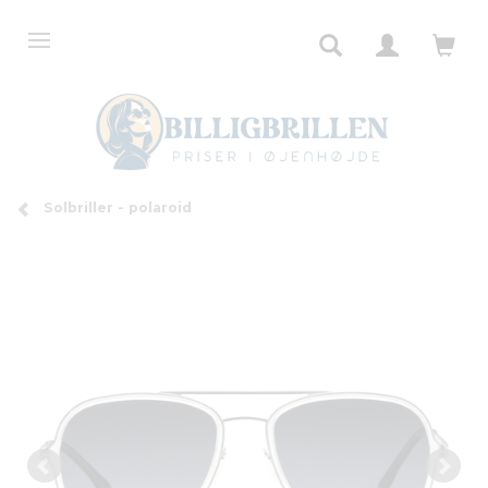
Solbriller - polaroid