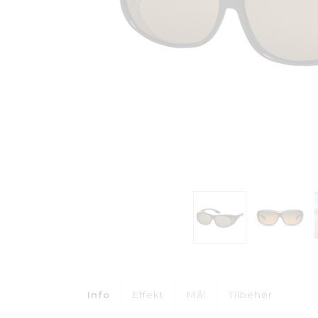
Info
Effekt
Mål
Tilbehør