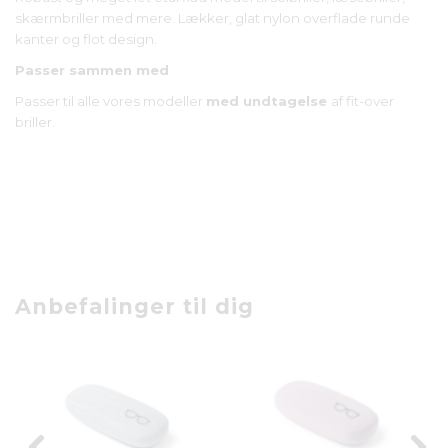
skærmbriller med mere. Lækker, glat nylon overflade runde
kanter og flot design.
Passer sammen med
Passer til alle vores modeller
med undtagelse
af fit-over
briller.
Anbefalinger til dig