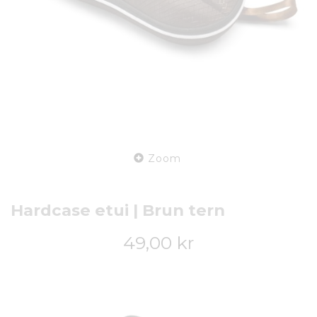
Zoom
Hardcase etui | Brun tern
49,00 kr