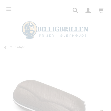
Tilbehør