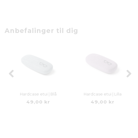
Anbefalinger til dig
Hardcase etui | Blå
Hardcase etui | Lilla
49,00 kr
49,00 kr