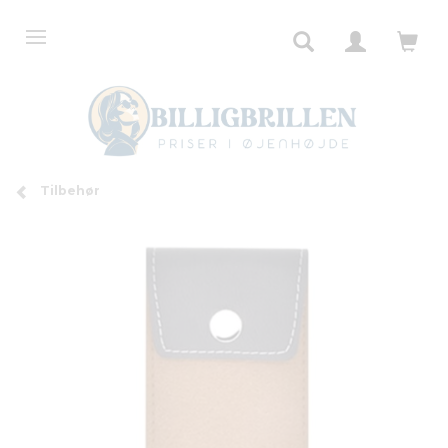
Tilbehør