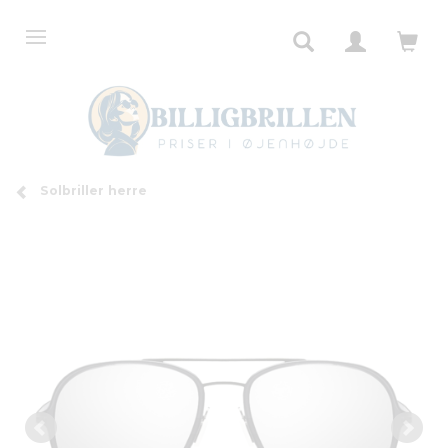
Solbriller herre