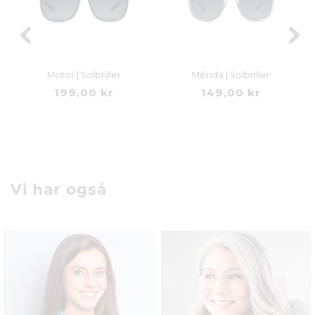
Motor | Solbriller
Mérida | Solbriller
199,00 kr
149,00 kr
Vi har også