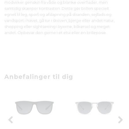
modvirker genskin fra våde og blanke overflader, men
samtidig skærper kontrasten. Dette gør brillen specielt
egnet til leg, sport og afslapning på stranden, sejllads og
vandsport i havet, gå tur i skoven, bjerge eller andet natur,
shopping eller sightseeing i byerne, bilkørsel og meget
andet. Opbevar den gerne i et etui eller en brillepose.
Anbefalinger til dig