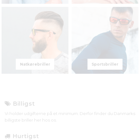
Natkørebriller
Sportsbriller
Billigst
Vi holder udgifterne på et minimum. Derfor finder du Danmarks
billigste briller her hos os.
Hurtigst