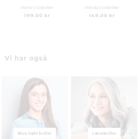
Motor | Solbriller
Mérida | Solbriller
199,00 kr
149,00 kr
Vi har også
Blue light briller
Læsebriller