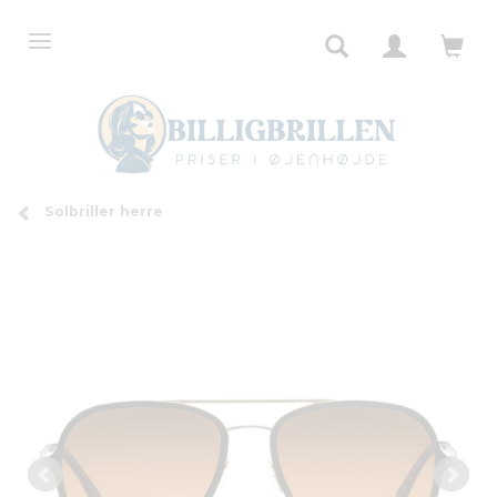
Solbriller herre