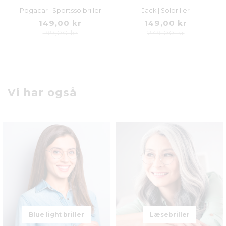
Pogacar | Sportssolbriller
Jack | Solbriller
149,00 kr
149,00 kr
199,00 kr
249,00 kr
Vi har også
Blue light briller
Læsebriller