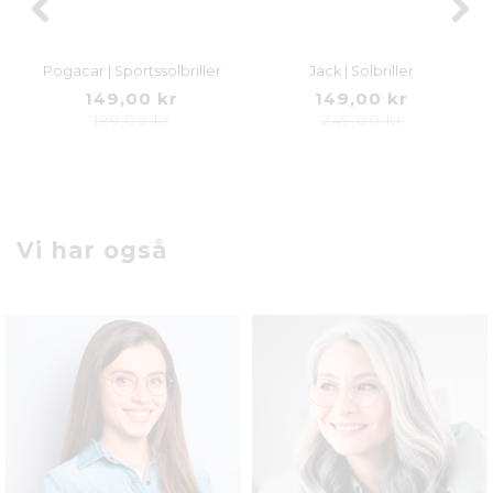
Pogacar | Sportssolbriller
Jack | Solbriller
149,00 kr
149,00 kr
199,00 kr
249,00 kr
Vi har også