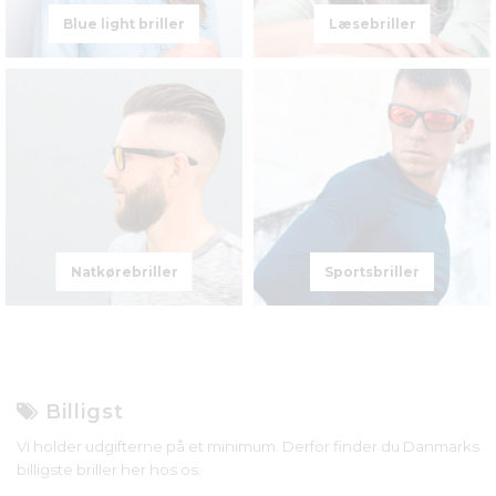
Blue light briller
Læsebriller
Natkørebriller
Sportsbriller
Billigst
Vi holder udgifterne på et minimum. Derfor finder du Danmarks
billigste briller her hos os.