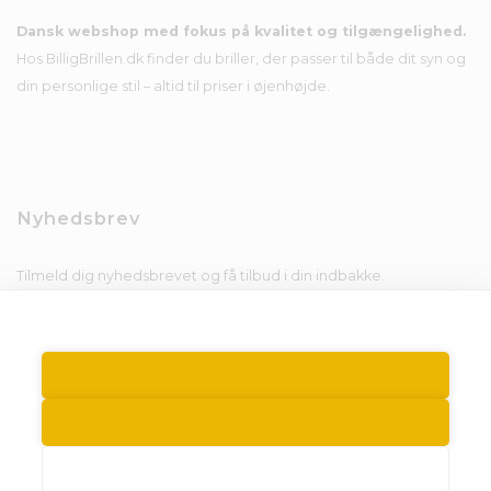
Dansk webshop med fokus på kvalitet og tilgængelighed.
Hos BilligBrillen.dk finder du briller, der passer til både dit syn og
din personlige stil – altid til priser i øjenhøjde.
Nyhedsbrev
Tilmeld dig nyhedsbrevet og få tilbud i din indbakke.