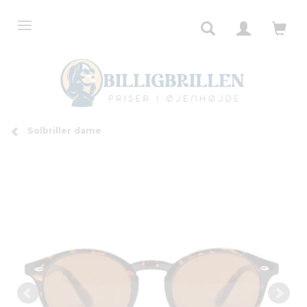
Solbriller dame