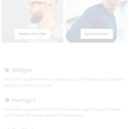
Natkørebriller
Sportsbriller
Billigst
Vi holder udgifterne på et minimum. Derfor finder du Danmarks
billigste briller her hos os.
Hurtigst
Vi pakker og sender ordrer hver eneste dag. I mange tilfælde
vil du have din pakke allerede næste dag.