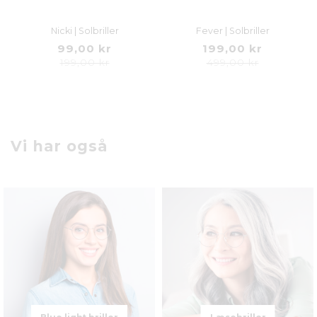
Nicki | Solbriller
Fever | Solbriller
99,00 kr
199,00 kr
199,00 kr
499,00 kr
Vi har også