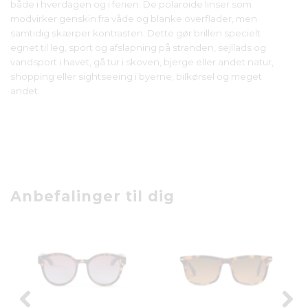
både i hverdagen og i ferien. De polaroide linser som
modvirker genskin fra våde og blanke overflader, men
samtidig skærper kontrasten. Dette gør brillen specielt
egnet til leg, sport og afslapning på stranden, sejllads og
vandsport i havet, gå tur i skoven, bjerge eller andet natur,
shopping eller sightseeing i byerne, bilkørsel og meget
andet.
Anbefalinger til dig