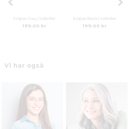
Eclipse Grey | Solbriller
Eclipse Black | Solbriller
199,00 kr
199,00 kr
Vi har også