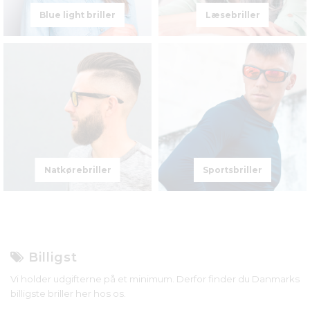
Blue light briller
Læsebriller
Natkørebriller
Sportsbriller
Billigst
Vi holder udgifterne på et minimum. Derfor finder du Danmarks
billigste briller her hos os.