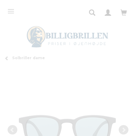
Solbriller dame