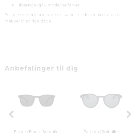
Tilgængelig i 4 moderne farver
Eclipse er mere end bare en solbrille – det er din trofaste
makker til solrige dage.
Anbefalinger til dig
Eclipse Black | Solbriller
Fashion | Solbriller