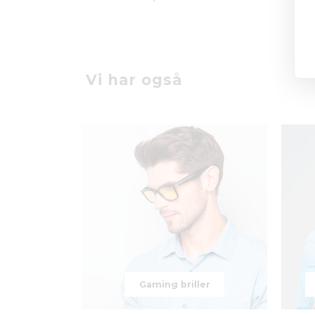
Vi har også
Gaming briller