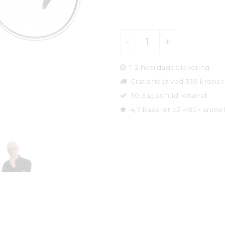
1-2 hverdages levering
Gratis fragt ved 399 kroner
30 dages fuld returret
4,7 baseret på 480+ anmel