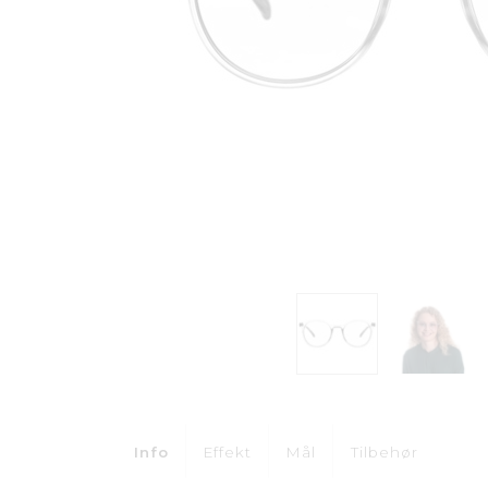
Info
Effekt
Mål
Tilbehør