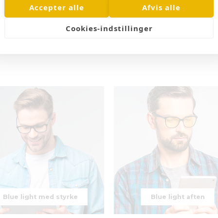
Accepter alle
Afvis alle
Cookies-indstillinger
Blue light med styrke
Blue light aften