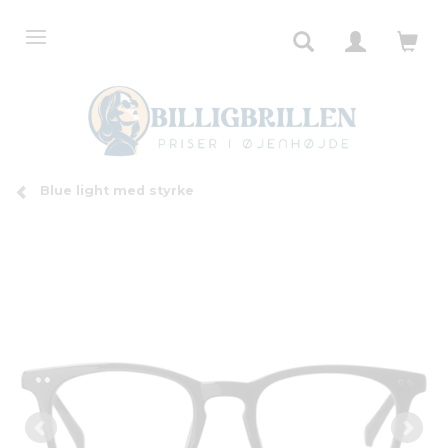
Blue light med styrke