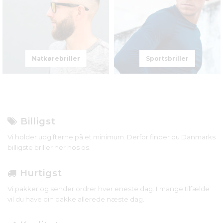
Natkørebriller
Sportsbriller
Billigst
Vi holder udgifterne på et minimum. Derfor finder du Danmarks
billigste briller her hos os.
Hurtigst
Vi pakker og sender ordrer hver eneste dag. I mange tilfælde
vil du have din pakke allerede næste dag.