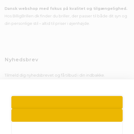
Dansk webshop med fokus på kvalitet og tilgængelighed.
Hos BilligBrillen.dk finder du briller, der passer til både dit syn og
din personlige stil – altid til priser i øjenhøjde.
Nyhedsbrev
Tilmeld dig nyhedsbrevet og få tilbud i din indbakke.