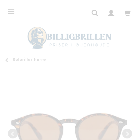
Solbriller herre