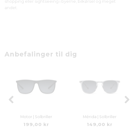
shopping eller sightseeing i byerne, bilkørsel og meget
andet.
Anbefalinger til dig
Motor | Solbriller
Mérida | Solbriller
199,00 kr
149,00 kr