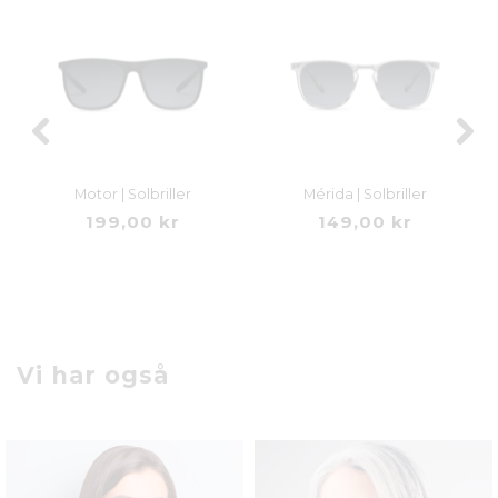
Motor | Solbriller
Mérida | Solbriller
199,00 kr
149,00 kr
Vi har også