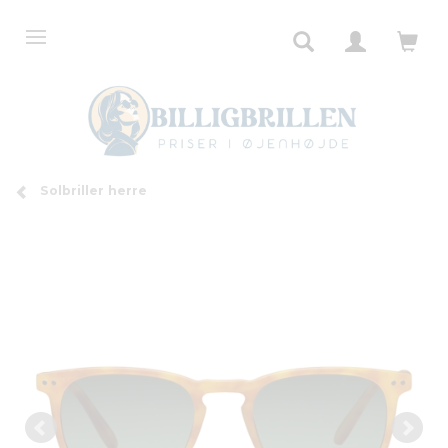
Solbriller herre