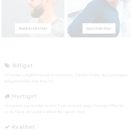
Natkørebriller
Sportsbriller
Billigst
Vi holder udgifterne på et minimum. Derfor finder du Danmarks
billigste briller her hos os.
Hurtigst
Vi pakker og sender ordrer hver eneste dag. I mange tilfælde
vil du have din pakke allerede næste dag.
Kvalitet