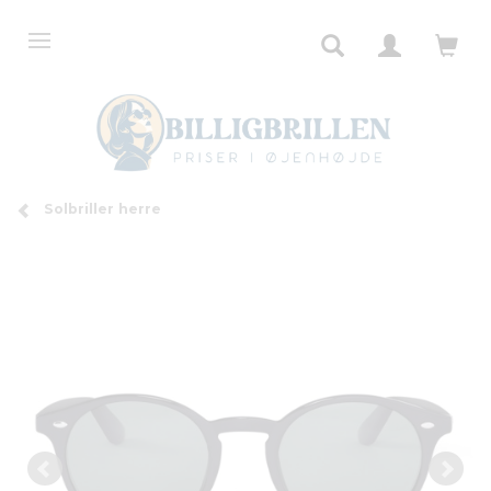
Solbriller herre