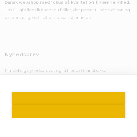
Dansk webshop med fokus på kvalitet og tilgængelighed.
Hos BilligBrillen.dk finder du briller, der passer til både dit syn og
din personlige stil – altid til priser i øjenhøjde.
Nyhedsbrev
Tilmeld dig nyhedsbrevet og få tilbud i din indbakke.