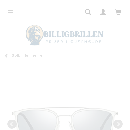
Solbriller herre