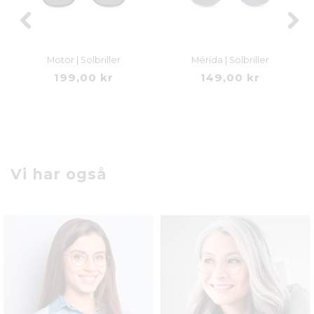
Motor | Solbriller
Mérida | Solbriller
199,00 kr
149,00 kr
Vi har også