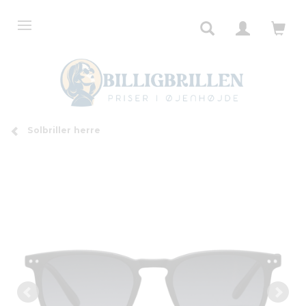
Solbriller herre