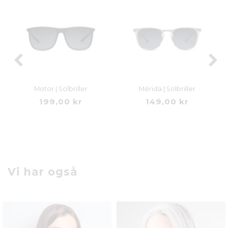
Motor | Solbriller
Mérida | Solbriller
199,00 kr
149,00 kr
Vi har også