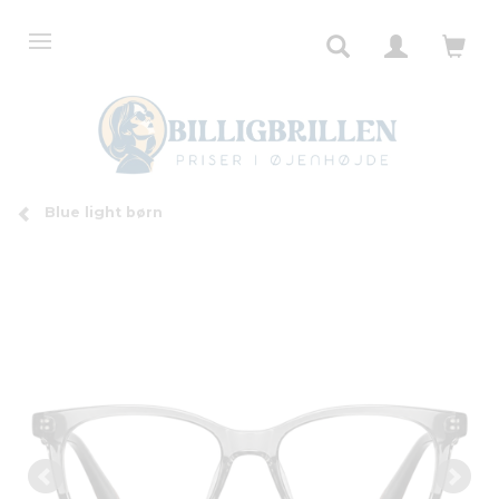
Blue light børn