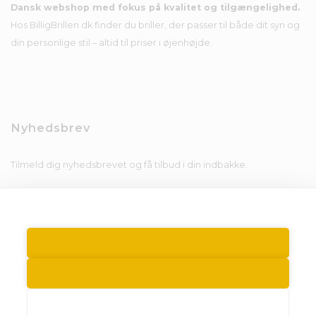
Dansk webshop med fokus på kvalitet og tilgængelighed.
Hos BilligBrillen.dk finder du briller, der passer til både dit syn og
din personlige stil – altid til priser i øjenhøjde.
Nyhedsbrev
Tilmeld dig nyhedsbrevet og få tilbud i din indbakke.