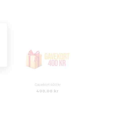
Gavekort 400 kr
400,00 kr