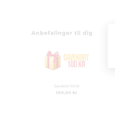
Anbefalinger til dig
Gavekort 100 kr
100,00 kr