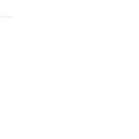
delser