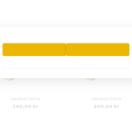
Gavekort 200 kr
Gavekort 300 kr
200,00 kr
300,00 kr